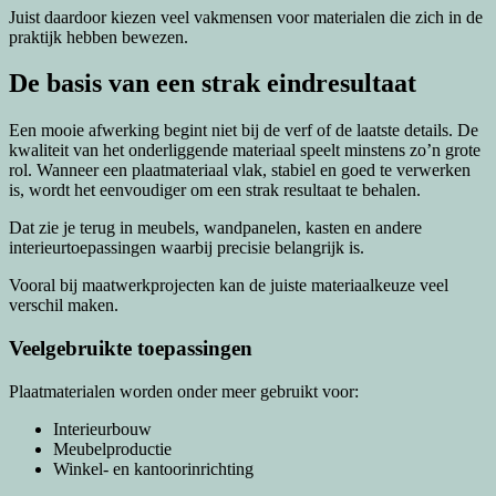
Juist daardoor kiezen veel vakmensen voor materialen die zich in de
praktijk hebben bewezen.
De basis van een strak eindresultaat
Een mooie afwerking begint niet bij de verf of de laatste details. De
kwaliteit van het onderliggende materiaal speelt minstens zo’n grote
rol. Wanneer een plaatmateriaal vlak, stabiel en goed te verwerken
is, wordt het eenvoudiger om een strak resultaat te behalen.
Dat zie je terug in meubels, wandpanelen, kasten en andere
interieurtoepassingen waarbij precisie belangrijk is.
Vooral bij maatwerkprojecten kan de juiste materiaalkeuze veel
verschil maken.
Veelgebruikte toepassingen
Plaatmaterialen worden onder meer gebruikt voor:
Interieurbouw
Meubelproductie
Winkel- en kantoorinrichting