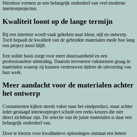
Hierdoor vormen ze een belangrijk onderdeel van veel moderne
interieurprojecten.
Kwaliteit loont op de lange termijn
Bij een interieur wordt vaak gekeken naar kleur, stijl en ontwerp.
Toch bepaalt de kwaliteit van de gebruikte materialen mede hoe lang
een project mooi blijft.
Een solide basis zorgt voor meer duurzaamheid en een
professionelere uitstraling. Daarom investeren vakmensen graag in
materialen waarop zij kunnen vertrouwen tijdens de uitvoering van
hun werk.
Meer aandacht voor de materialen achter
het ontwerp
Consumenten kijken steeds vaker naar het eindproduct, maar achter
ieder geslaagd interieurproject schuilt een reeks keuzes die niet
direct zichtbaar zijn. De selectie van de juiste materialen is daar een
belangrijk onderdeel van.
Door te kiezen voor kwalitatieve oplossingen ontstaat een betere