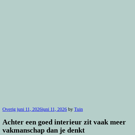
Overig
juni 11, 2026
juni 11, 2026
by
Tuin
Achter een goed interieur zit vaak meer
vakmanschap dan je denkt