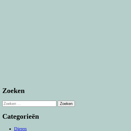
Zoeken
Zoeken
naar:
Categorieën
Dieren