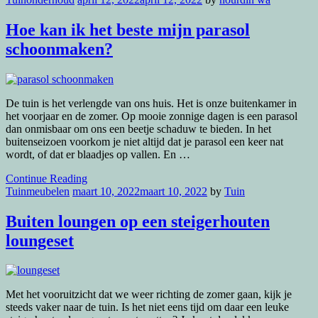
Hoe kan ik het beste mijn parasol
schoonmaken?
De tuin is het verlengde van ons huis. Het is onze buitenkamer in
het voorjaar en de zomer. Op mooie zonnige dagen is een parasol
dan onmisbaar om ons een beetje schaduw te bieden. In het
buitenseizoen voorkom je niet altijd dat je parasol een keer nat
wordt, of dat er blaadjes op vallen. En …
Continue Reading
Tuinmeubelen
maart 10, 2022
maart 10, 2022
by
Tuin
Buiten loungen op een steigerhouten
loungeset
Met het vooruitzicht dat we weer richting de zomer gaan, kijk je
steeds vaker naar de tuin. Is het niet eens tijd om daar een leuke