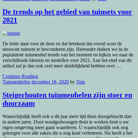
De trends op het gebied van tuinsets voor
2021
De lente staat voor de deur en dat betekent dat overal weer de
nieuwste tuinsets te bewonderen zijn. Hieronder duiken we in de
populairste tuinmeubel trends van het moment en kijken we naar de
verschillende kleuren en modellen voor 2021. Aan het eind van dit
artikel zul je dan ook veel meer duidelijkheid hebben over …
Continue Reading
Tuinmeubelen
december 18, 2020
by
Tuin
Steigerhouten tuinmeubelen zijn stoer en
duurzaam
Waarschijnlijk heeft ook u dit jaar meer tijd thuis doorgebracht dan
in andere jaren. Door noodgedwongen thuis te werken bent u uw
eigen omgeving meer gaan waarderen. U waarschijnlijk ook oog
gekregen voor alle zaken die u nog kunt verbeteren. Nu heeft u het