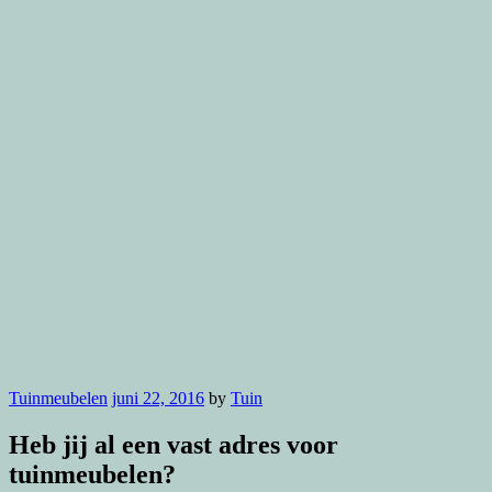
Tuinmeubelen
juni 22, 2016
by
Tuin
Heb jij al een vast adres voor
tuinmeubelen?