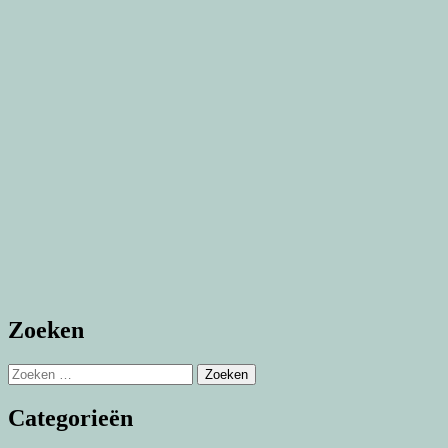
Zoeken
Zoeken
naar:
Categorieën