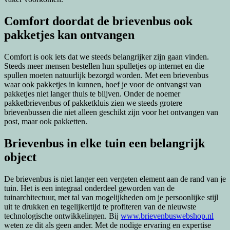
Comfort doordat de brievenbus ook
pakketjes kan ontvangen
Comfort is ook iets dat we steeds belangrijker zijn gaan vinden.
Steeds meer mensen bestellen hun spulletjes op internet en die
spullen moeten natuurlijk bezorgd worden. Met een brievenbus
waar ook pakketjes in kunnen, hoef je voor de ontvangst van
pakketjes niet langer thuis te blijven. Onder de noemer
pakketbrievenbus of pakketkluis zien we steeds grotere
brievenbussen die niet alleen geschikt zijn voor het ontvangen van
post, maar ook pakketten.
Brievenbus in elke tuin een belangrijk
object
De brievenbus is niet langer een vergeten element aan de rand van je
tuin. Het is een integraal onderdeel geworden van de
tuinarchitectuur, met tal van mogelijkheden om je persoonlijke stijl
uit te drukken en tegelijkertijd te profiteren van de nieuwste
technologische ontwikkelingen. Bij
www.brievenbuswebshop.nl
weten ze dit als geen ander. Met de nodige ervaring en expertise