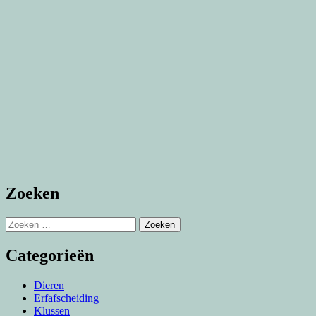
Zoeken
Zoeken
naar:
Categorieën
Dieren
Erfafscheiding
Klussen