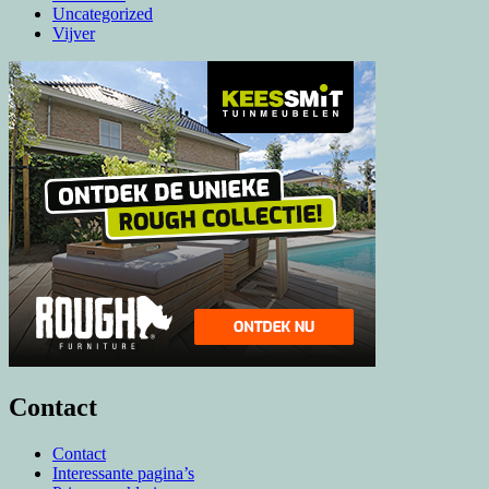
Uncategorized
Vijver
Contact
Contact
Interessante pagina’s