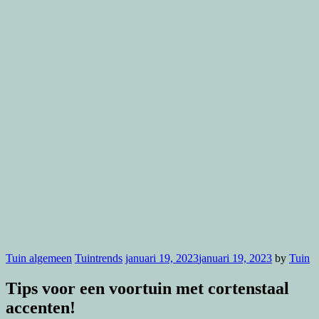
Tuin algemeen
Tuintrends
januari 19, 2023
januari 19, 2023
by
Tuin
Tips voor een voortuin met cortenstaal
accenten!