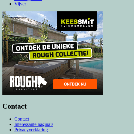
Vijver
Contact
Contact
Interessante pagina’s
Privacyverklaring