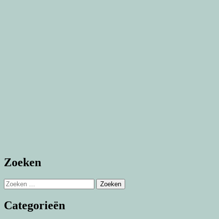
Zoeken
Zoeken
naar:
Categorieën