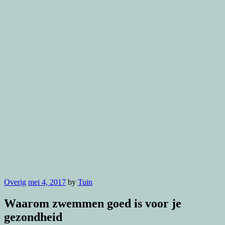
Overig
mei 4, 2017
by
Tuin
Waarom zwemmen goed is voor je
gezondheid