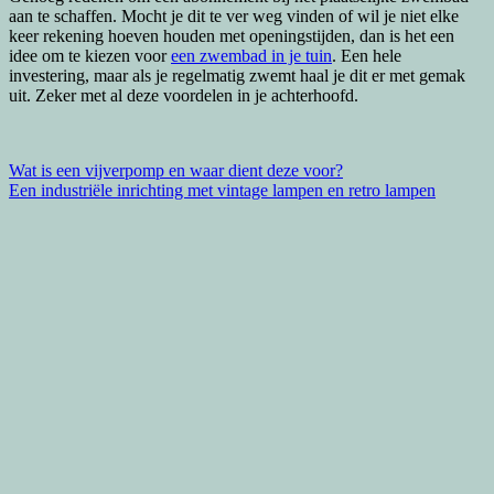
aan te schaffen. Mocht je dit te ver weg vinden of wil je niet elke
keer rekening hoeven houden met openingstijden, dan is het een
idee om te kiezen voor
een zwembad in je tuin
. Een hele
investering, maar als je regelmatig zwemt haal je dit er met gemak
uit. Zeker met al deze voordelen in je achterhoofd.
Bericht
Wat is een vijverpomp en waar dient deze voor?
Een industriële inrichting met vintage lampen en retro lampen
navigatie