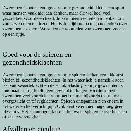
Zwemmen is ontzettend goed voor je gezondheid. Het is een sport
waar mensen vaak niet aan denken, maar die wel heel veel
gezondheidsvoordelen heeft. Je kan meerdere redenen hebben om
voor zwemmen te kiezen. Het is dus tijd om na te gaan denken over
zwemmen als sport. We zetten de voordelen van zwemmen voor je
op een rijtje.
Goed voor de spieren en
gezondheidsklachten
Zwemmen is ontzettend goed voor je spieren en kan een uitkomst
bieden bij gezondheidsklachten. In het water heb je namelijk geen
last van zwaartekracht en de schokbelasting voor je gewrichten is
minimaal. Je rug hoeft geen gewicht te dragen. Hierdoor biedt
zwemmen veel voordelen voor mensen met bijvoorbeeld reuma,
overgewicht en/of rugklachten. Spieren ontspannen zich enorm in
het water en het verlicht pijn. Ook kent zwemmen nagenoeg geen
blessures. Het is onmogelijk om in het water spieren te overbelasten
of iets te verzwikken.
Afvallen en conditie