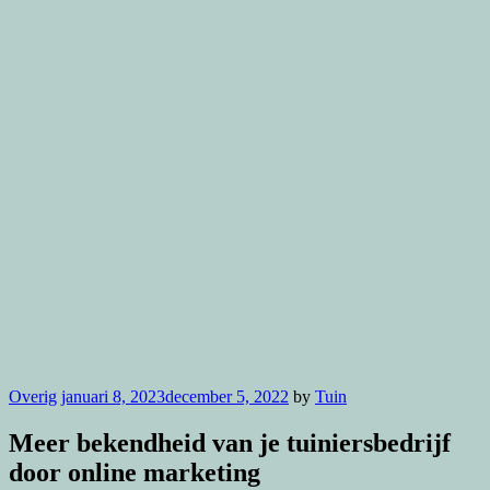
Overig
januari 8, 2023
december 5, 2022
by
Tuin
Meer bekendheid van je tuiniersbedrijf
door online marketing